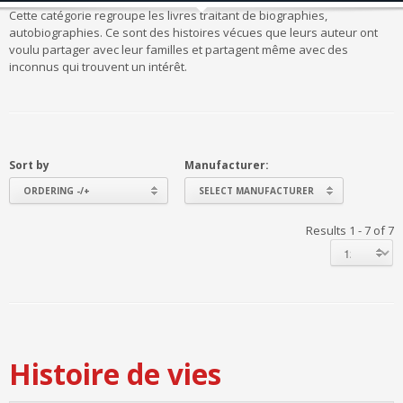
Cette catégorie regroupe les livres traitant de biographies,
autobiographies. Ce sont des histoires vécues que leurs auteur ont
voulu partager avec leur familles et partagent même avec des
inconnus qui trouvent un intérêt.
Sort by
Manufacturer:
ORDERING -/+
SELECT MANUFACTURER
Results 1 - 7 of 7
Histoire de vies