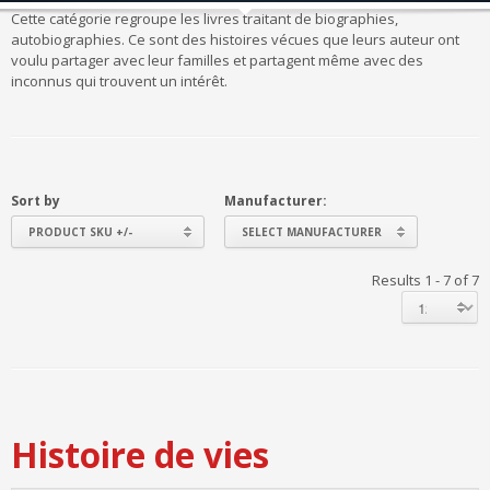
Cette catégorie regroupe les livres traitant de biographies,
autobiographies. Ce sont des histoires vécues que leurs auteur ont
voulu partager avec leur familles et partagent même avec des
inconnus qui trouvent un intérêt.
Sort by
Manufacturer:
PRODUCT SKU +/-
SELECT MANUFACTURER
Results 1 - 7 of 7
Histoire de vies