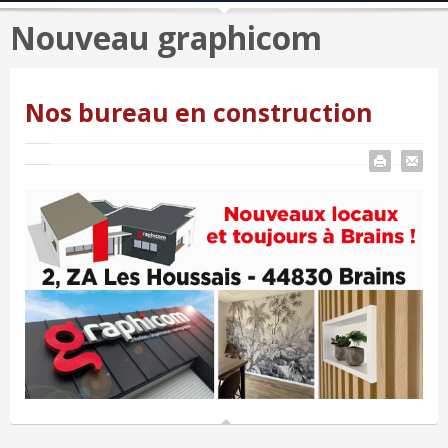
Nouveau graphicom
Nos bureau en construction