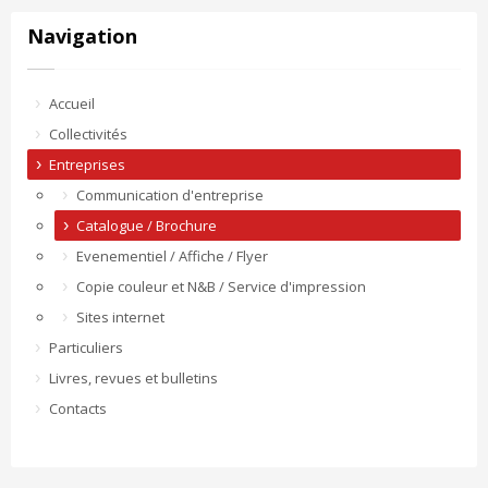
Navigation
Accueil
Collectivités
Entreprises
Communication d'entreprise
Catalogue / Brochure
Evenementiel / Affiche / Flyer
Copie couleur et N&B / Service d'impression
Sites internet
Particuliers
Livres, revues et bulletins
Contacts