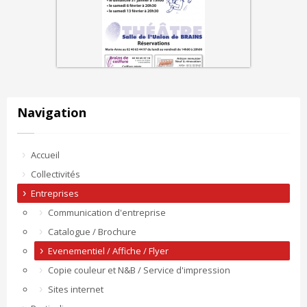
Navigation
Accueil
Collectivités
Entreprises
Communication d'entreprise
Catalogue / Brochure
Evenementiel / Affiche / Flyer
Copie couleur et N&B / Service d'impression
Sites internet