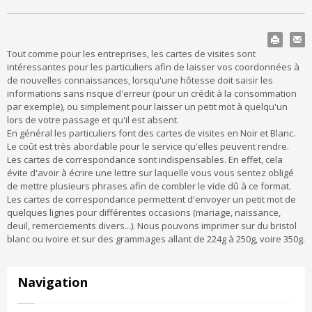
Tout comme pour les entreprises, les cartes de visites sont
intéressantes pour les particuliers afin de laisser vos coordonnées à
de nouvelles connaissances, lorsqu'une hôtesse doit saisir les
informations sans risque d'erreur (pour un crédit à la consommation
par exemple), ou simplement pour laisser un petit mot à quelqu'un
lors de votre passage et qu'il est absent.
En général les particuliers font des cartes de visites en Noir et Blanc.
Le coût est très abordable pour le service qu'elles peuvent rendre.
Les cartes de correspondance sont indispensables. En effet, cela
évite d'avoir à écrire une lettre sur laquelle vous vous sentez obligé
de mettre plusieurs phrases afin de combler le vide dû à ce format.
Les cartes de correspondance permettent d'envoyer un petit mot de
quelques lignes pour différentes occasions (mariage, naissance,
deuil, remerciements divers...). Nous pouvons imprimer sur du bristol
blanc ou ivoire et sur des grammages allant de 224g à 250g, voire 350g.
Navigation