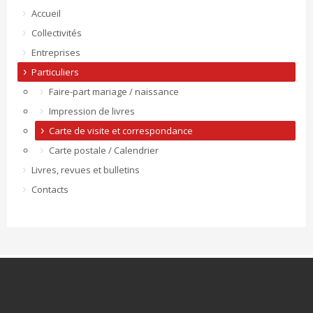
Accueil
Collectivités
Entreprises
Particuliers
Faire-part mariage / naissance
Impression de livres
Carte de visite et correspondance
Carte postale / Calendrier
Livres, revues et bulletins
Contacts