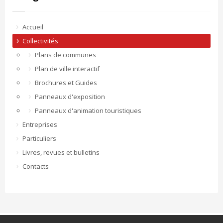
Accueil
Collectivités
Plans de communes
Plan de ville interactif
Brochures et Guides
Panneaux d'exposition
Panneaux d'animation touristiques
Entreprises
Particuliers
Livres, revues et bulletins
Contacts