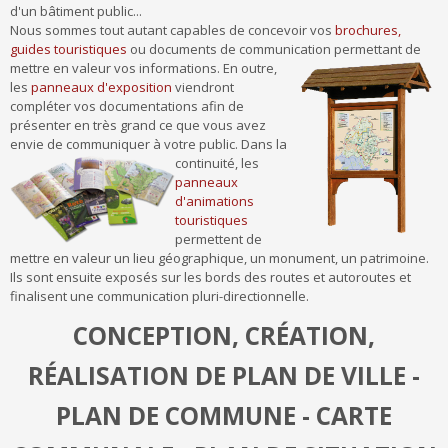
d'un bâtiment public...
Nous sommes tout autant capables de concevoir vos
brochures,
guides touristiques
ou documents de communication permettant de
mettre en valeur vos informations.
En outre,
les
panneaux d'exposition
viendront
compléter vos documentations afin de
présenter en très grand ce que vous avez
envie de communiquer à votre public.
Dans la
continuité, les
panneaux
d'animations
touristiques
permettent de
mettre en valeur un lieu géographique, un monument, un patrimoine.
Ils sont ensuite exposés sur les bords des routes et autoroutes et
finalisent une communication pluri-directionnelle.
CONCEPTION, CRÉATION,
RÉALISATION DE PLAN DE VILLE -
PLAN DE COMMUNE - CARTE