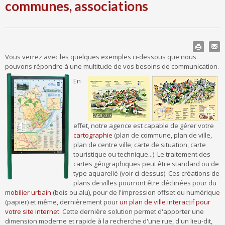
communes, associations
Vous verrez avec les quelques exemples ci-dessous que nous
pouvons répondre à une multitude de vos besoins de communication.
En
effet, notre agence est capable de gérer votre
cartographie
(plan de commune, plan de ville,
plan de centre ville, carte de situation, carte
touristique ou technique...). Le traitement des
cartes géographiques peut être standard ou de
type aquarellé (voir ci-dessus). Ces créations de
plans de villes pourront être déclinées pour du
mobilier urbain
(bois ou alu), pour de l'impression offset ou numérique
(papier) et même, dernièrement pour
un plan de ville interactif pour
votre site internet
. Cette dernière solution permet d'apporter une
dimension moderne et rapide à la recherche d'une rue, d'un lieu-dit,