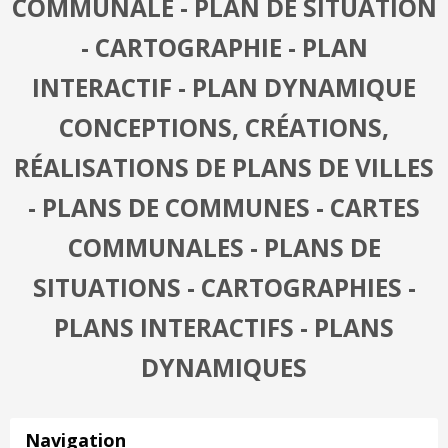
COMMUNALE - PLAN DE SITUATION
- CARTOGRAPHIE - PLAN
INTERACTIF - PLAN DYNAMIQUE
CONCEPTIONS, CRÉATIONS,
RÉALISATIONS DE PLANS DE VILLES
- PLANS DE COMMUNES - CARTES
COMMUNALES - PLANS DE
SITUATIONS - CARTOGRAPHIES -
PLANS INTERACTIFS - PLANS
DYNAMIQUES
Navigation