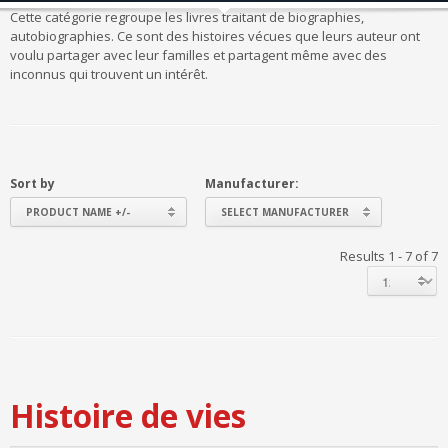
Cette catégorie regroupe les livres traitant de biographies,
autobiographies. Ce sont des histoires vécues que leurs auteur ont
voulu partager avec leur familles et partagent même avec des
inconnus qui trouvent un intérêt.
Sort by
Manufacturer:
PRODUCT NAME +/-
SELECT MANUFACTURER
Results 1 - 7 of 7
Histoire de vies