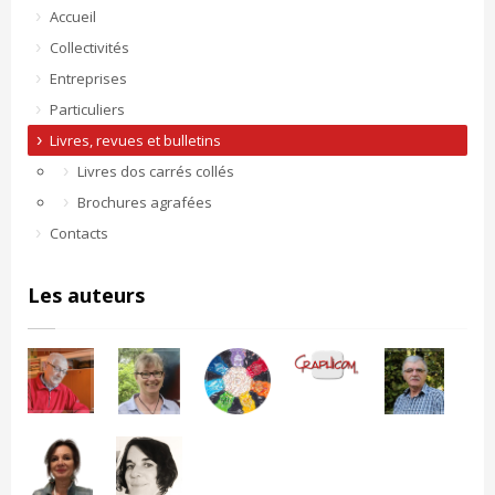
Accueil
Collectivités
Entreprises
Particuliers
Livres, revues et bulletins
Livres dos carrés collés
Brochures agrafées
Contacts
Les auteurs