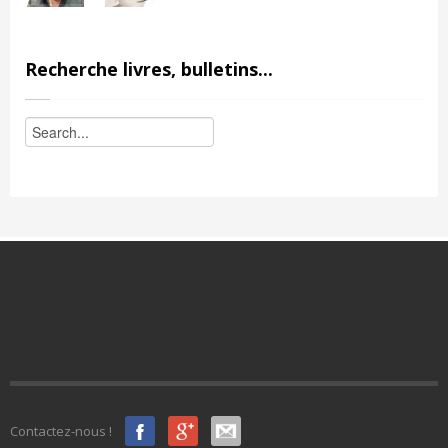
Recherche livres, bulletins...
Contactez-nous !