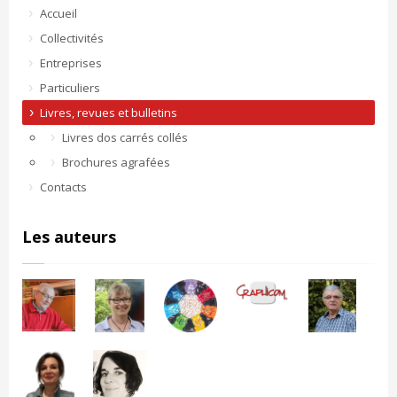
Accueil
Collectivités
Entreprises
Particuliers
Livres, revues et bulletins
Livres dos carrés collés
Brochures agrafées
Contacts
Les auteurs