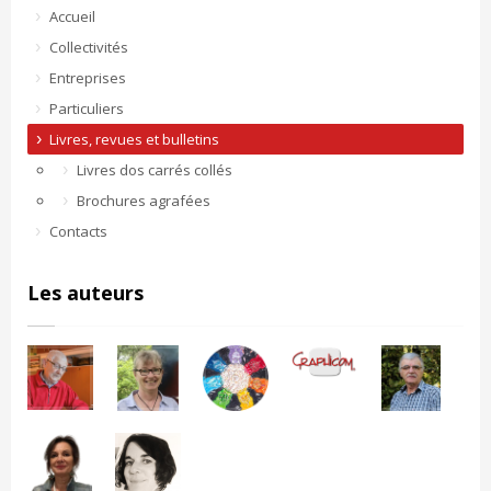
Accueil
Collectivités
Entreprises
Particuliers
Livres, revues et bulletins
Livres dos carrés collés
Brochures agrafées
Contacts
Les auteurs