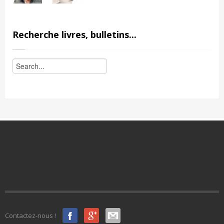
Recherche livres, bulletins...
Contactez-nous !