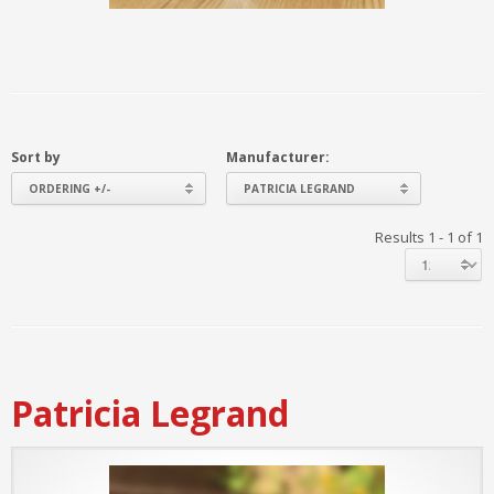
Sort by
Manufacturer:
ORDERING +/-
PATRICIA LEGRAND
Results 1 - 1 of 1
Patricia Legrand