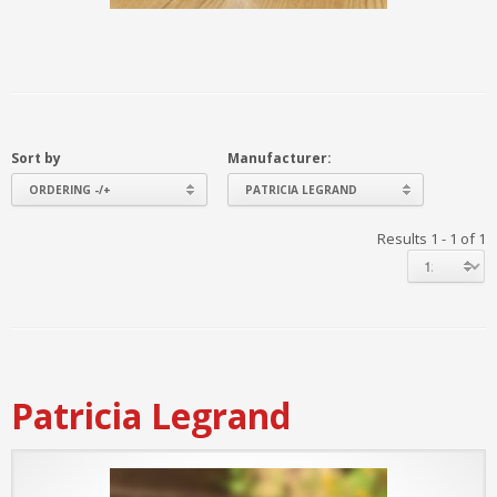
Sort by
Manufacturer:
ORDERING -/+
PATRICIA LEGRAND
Results 1 - 1 of 1
Patricia Legrand