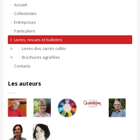
Accueil
Collectivités
Entreprises
Particuliers
Livres, revues et bulletins
Livres dos carrés collés
Brochures agrafées
Contacts
Les auteurs