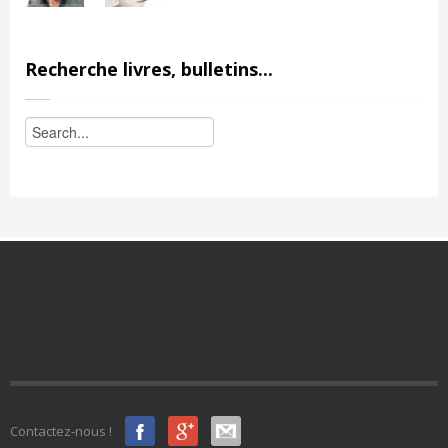
Recherche livres, bulletins...
Contactez-nous !