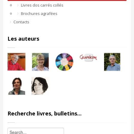
Livres dos carrés collés
Brochures agrafées
Contacts
Les auteurs
Recherche livres, bulletins...