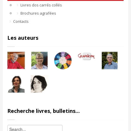
Livres dos carrés collés
Brochures agrafées
Contacts
Les auteurs
Recherche livres, bulletins...