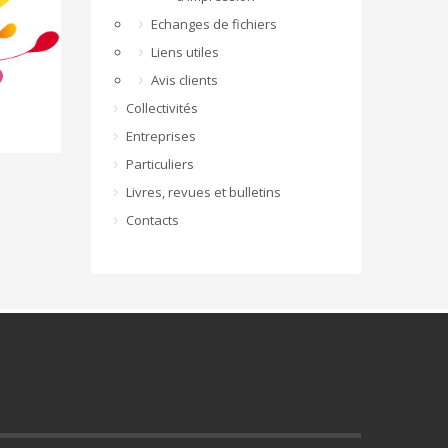
Echanges de fichiers
Liens utiles
Avis clients
Collectivités
Entreprises
Particuliers
Livres, revues et bulletins
Contacts