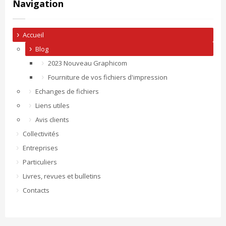
Navigation
Accueil
Blog
2023 Nouveau Graphicom
Fourniture de vos fichiers d'impression
Echanges de fichiers
Liens utiles
Avis clients
Collectivités
Entreprises
Particuliers
Livres, revues et bulletins
Contacts