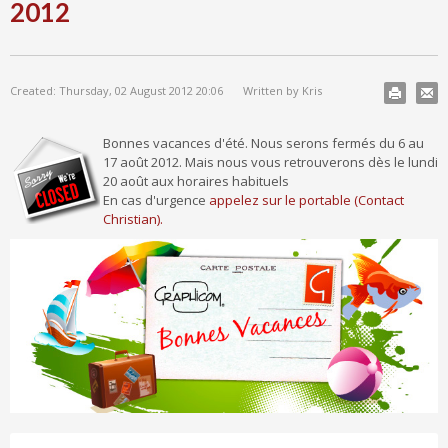
2012
Created: Thursday, 02 August 2012 20:06
Written by Kris
Bonnes vacances d'été. Nous serons fermés du 6 au
17 août 2012. Mais nous vous retrouverons dès le lundi
20 août aux horaires habituels
En cas d'urgence
appelez sur le portable (Contact
Christian).