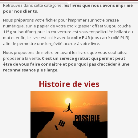
Retrouvez dans cette catégorie,
les livres que nous avons imprimé
pour nos clients
.
Nous préparons votre fichier pour l'imprimer sur notre presse
numérique, sur le papier de votre choix (papier offset 90g ou couché
115g ou bouffant), puis la couverture est souvent pelliculée brillant ou
mat et enfin, le livre est collé avec la
colle PUR
(dos carré collé PUR)
afin de permettre une longévité accrue à votre livre.
Nous proposons de mettre en avant les livres que vous souhaitez
proposer à la vente.
C'est un service gratuit qui permet peut
être de vous faire connaître et pourquoi pas d'accéder à une
reconnaissance plus large
.
Histoire de vies