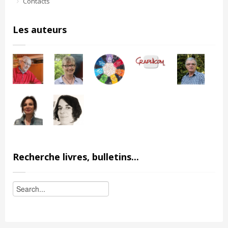
Contacts
Les auteurs
Recherche livres, bulletins...