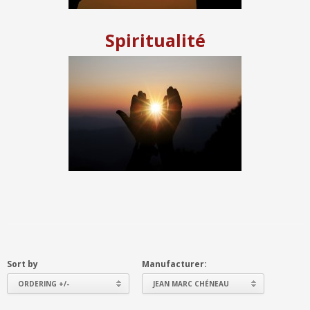
Spiritualité
Sort by
Manufacturer:
ORDERING +/-
JEAN MARC CHÉNEAU