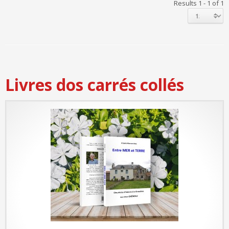
Results 1 - 1 of 1
Livres dos carrés collés