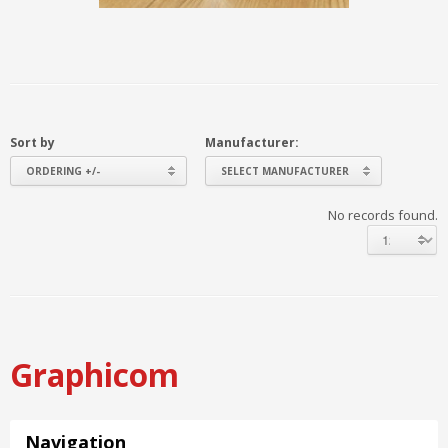
Sort by
Manufacturer:
ORDERING +/-
SELECT MANUFACTURER
No records found.
Graphicom
Navigation