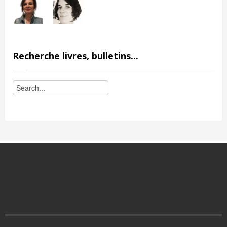
Recherche livres, bulletins...