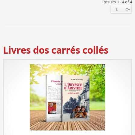
Results 1 - 4 of 4
Livres dos carrés collés