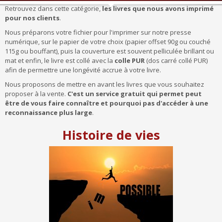
Retrouvez dans cette catégorie,
les livres que nous avons imprimé
pour nos clients
.
Nous préparons votre fichier pour l'imprimer sur notre presse
numérique, sur le papier de votre choix (papier offset 90g ou couché
115g ou bouffant), puis la couverture est souvent pelliculée brillant ou
mat et enfin, le livre est collé avec la
colle PUR
(dos carré collé PUR)
afin de permettre une longévité accrue à votre livre.
Nous proposons de mettre en avant les livres que vous souhaitez
proposer à la vente.
C'est un service gratuit qui permet peut
être de vous faire connaître et pourquoi pas d'accéder à une
reconnaissance plus large
.
Histoire de vies