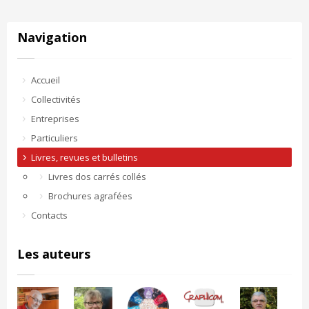
Navigation
Accueil
Collectivités
Entreprises
Particuliers
Livres, revues et bulletins
Livres dos carrés collés
Brochures agrafées
Contacts
Les auteurs