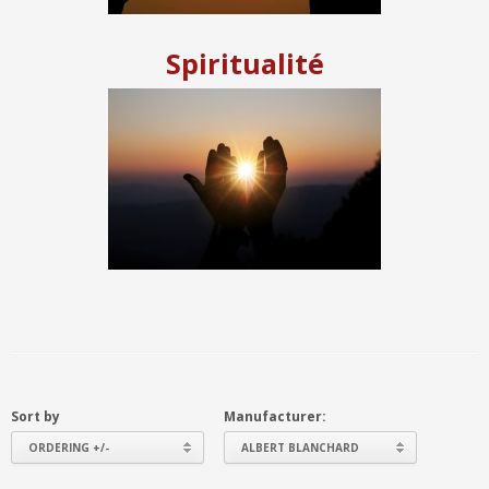
Spiritualité
Sort by
Manufacturer:
ORDERING +/-
ALBERT BLANCHARD