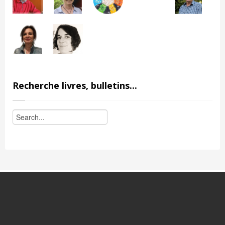
Recherche livres, bulletins...