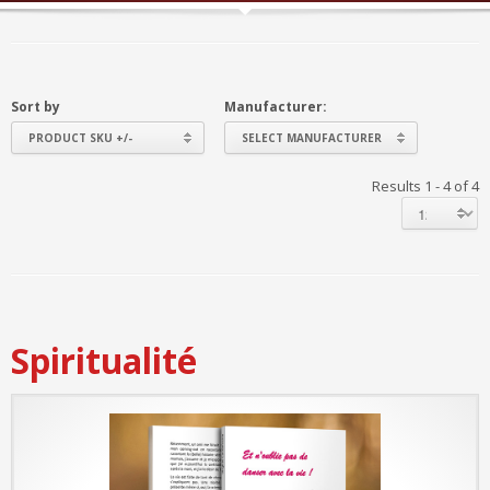
Sort by
Manufacturer:
PRODUCT SKU +/-
SELECT MANUFACTURER
Results 1 - 4 of 4
Spiritualité