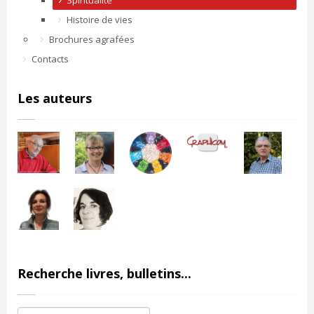
Spiritualité
Histoire de vies
Brochures agrafées
Contacts
Les auteurs
Recherche livres, bulletins...