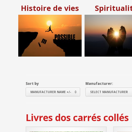
Histoire de vies
Spirituali
Sort by
Manufacturer:
MANUFACTURER NAME +/-
SELECT MANUFACTURER
Livres dos carrés collés