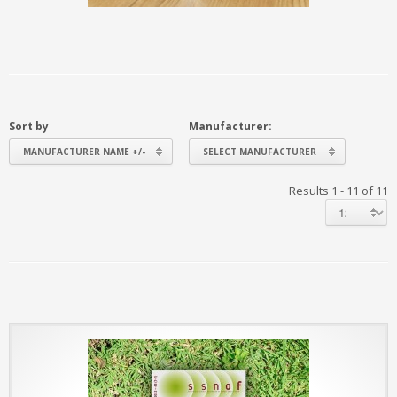
Sort by
Manufacturer:
MANUFACTURER NAME +/-
SELECT MANUFACTURER
Results 1 - 11 of 11