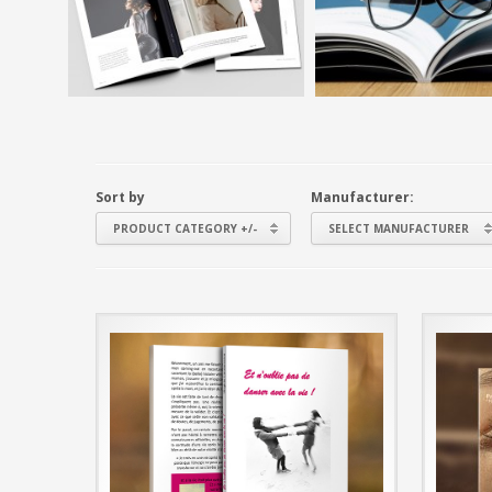
Sort by
Manufacturer:
PRODUCT CATEGORY +/-
SELECT MANUFACTURER