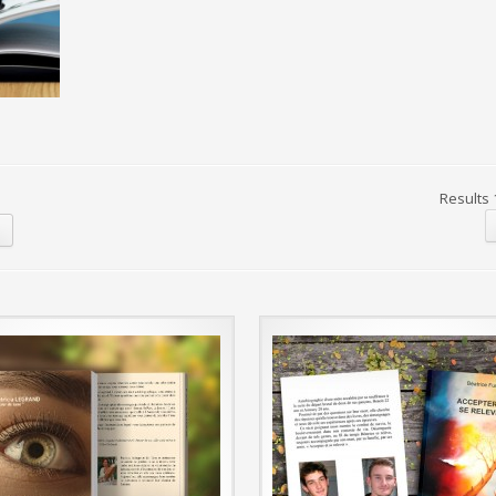
Results 1