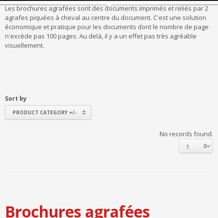
Les brochures agrafées sont des documents imprimés et reliés par 2
agrafes piquées à cheval au centre du document. C'est une solution
économique et pratique pour les documents dont le nombre de page
n'excède pas 100 pages. Au delà, il y a un effet pas très agréable
visuellement.
Sort by
PRODUCT CATEGORY +/-
No records found.
Brochures agrafées