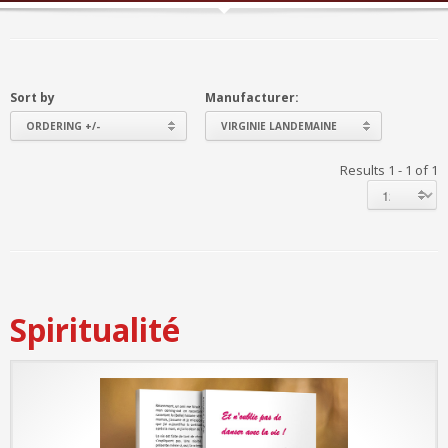
Sort by
Manufacturer:
ORDERING +/-
VIRGINIE LANDEMAINE
Results 1 - 1 of 1
Spiritualité