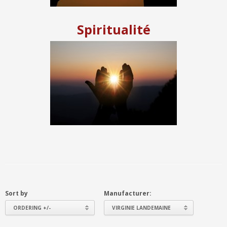
Spiritualité
Sort by
Manufacturer:
ORDERING +/-
VIRGINIE LANDEMAINE