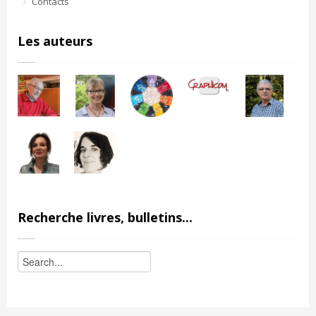
Contacts
Les auteurs
Recherche livres, bulletins...