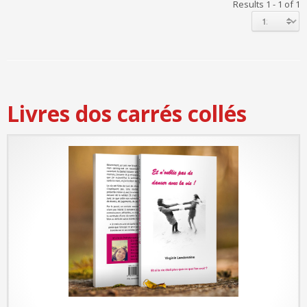
Results 1 - 1 of 1
Livres dos carrés collés