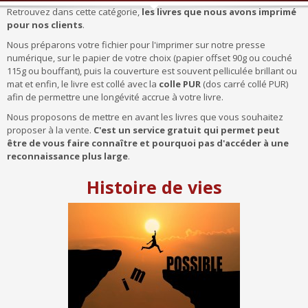
Retrouvez dans cette catégorie,
les livres que nous avons imprimé
pour nos clients
.
Nous préparons votre fichier pour l'imprimer sur notre presse
numérique, sur le papier de votre choix (papier offset 90g ou couché
115g ou bouffant), puis la couverture est souvent pelliculée brillant ou
mat et enfin, le livre est collé avec la
colle PUR
(dos carré collé PUR)
afin de permettre une longévité accrue à votre livre.
Nous proposons de mettre en avant les livres que vous souhaitez
proposer à la vente.
C'est un service gratuit qui permet peut
être de vous faire connaître et pourquoi pas d'accéder à une
reconnaissance plus large
.
Histoire de vies