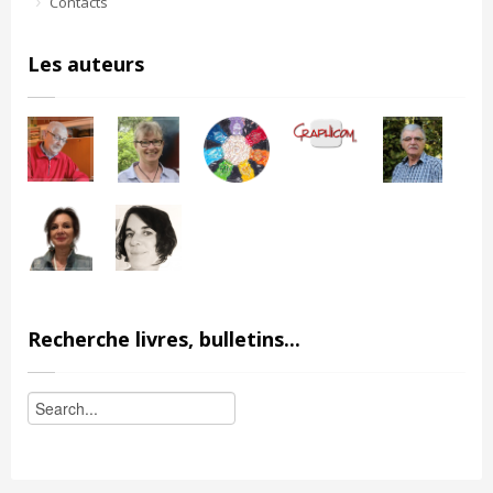
Contacts
Les auteurs
Recherche livres, bulletins...