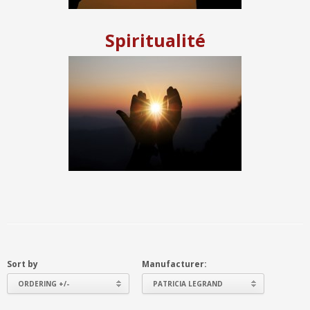
Spiritualité
Sort by
Manufacturer:
ORDERING +/-
PATRICIA LEGRAND