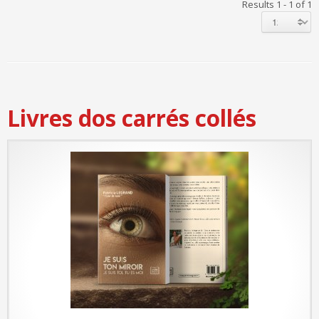
Results 1 - 1 of 1
Livres dos carrés collés