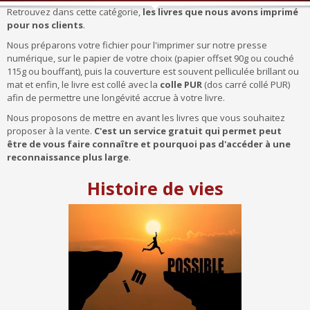
Retrouvez dans cette catégorie,
les livres que nous avons imprimé
pour nos clients
.
Nous préparons votre fichier pour l'imprimer sur notre presse
numérique, sur le papier de votre choix (papier offset 90g ou couché
115g ou bouffant), puis la couverture est souvent pelliculée brillant ou
mat et enfin, le livre est collé avec la
colle PUR
(dos carré collé PUR)
afin de permettre une longévité accrue à votre livre.
Nous proposons de mettre en avant les livres que vous souhaitez
proposer à la vente.
C'est un service gratuit qui permet peut
être de vous faire connaître et pourquoi pas d'accéder à une
reconnaissance plus large
.
Histoire de vies