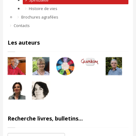
Spiritualité
Histoire de vies
Brochures agrafées
Contacts
Les auteurs
Recherche livres, bulletins...