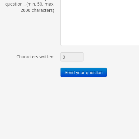
question....(min. 50, max.
2000 characters)
Characters written: