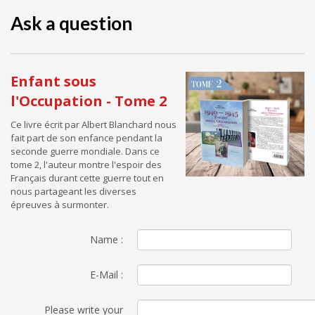
Ask a question
Enfant sous
l'Occupation - Tome 2
Ce livre écrit par Albert Blanchard nous
fait part de son enfance pendant la
seconde guerre mondiale. Dans ce
tome 2, l'auteur montre l'espoir des
Français durant cette guerre tout en
nous partageant les diverses
épreuves à surmonter.
Name :
E-Mail :
Please write your